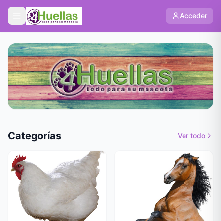
Acceder
Categorías
Ver todo