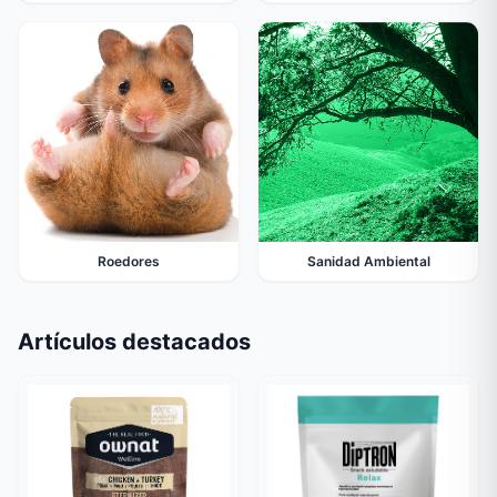
Roedores
Sanidad Ambiental
Artículos destacados