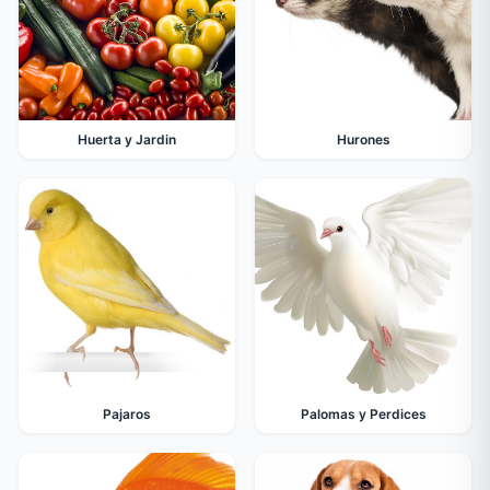
Huerta y Jardin
Hurones
Pajaros
Palomas y Perdices