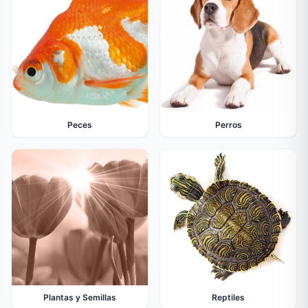
Peces
Perros
Plantas y Semillas
Reptiles