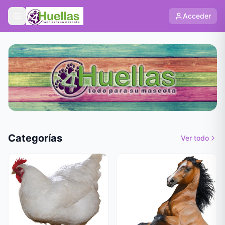
Acceder
Categorías
Ver todo