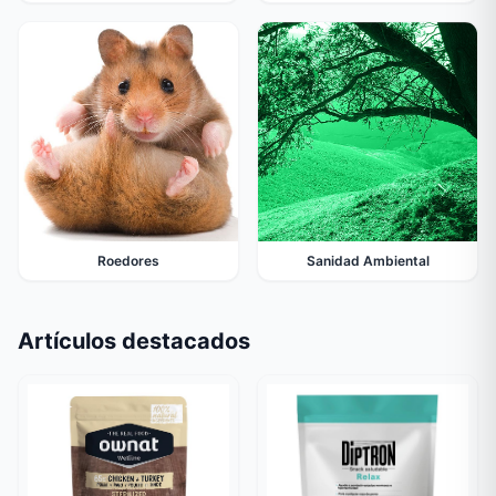
Roedores
Sanidad Ambiental
Artículos destacados