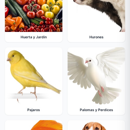
Huerta y Jardin
Hurones
Pajaros
Palomas y Perdices