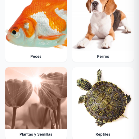
Peces
Perros
Plantas y Semillas
Reptiles