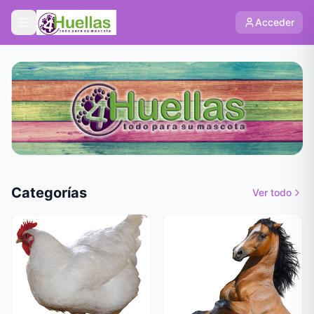
Acceder
Categorías
Ver todo