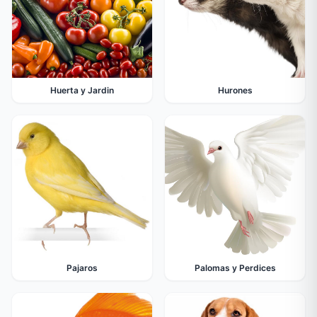
Huerta y Jardin
Hurones
Pajaros
Palomas y Perdices