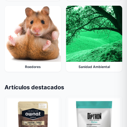
Roedores
Sanidad Ambiental
Artículos destacados