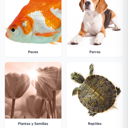
Peces
Perros
Plantas y Semillas
Reptiles