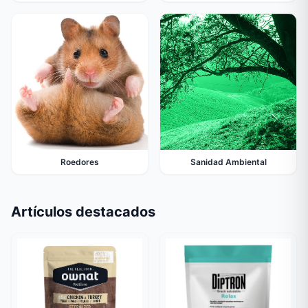
Roedores
Sanidad Ambiental
Artículos destacados