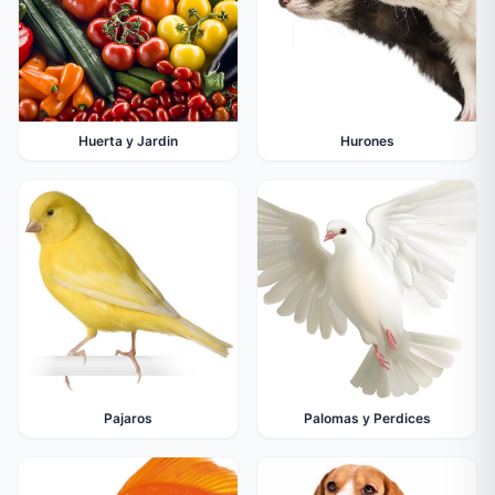
Huerta y Jardin
Hurones
Pajaros
Palomas y Perdices