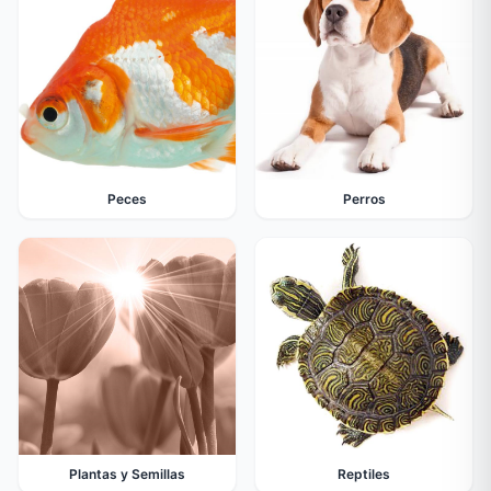
Peces
Perros
Plantas y Semillas
Reptiles