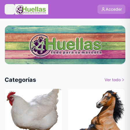
Acceder
Categorías
Ver todo