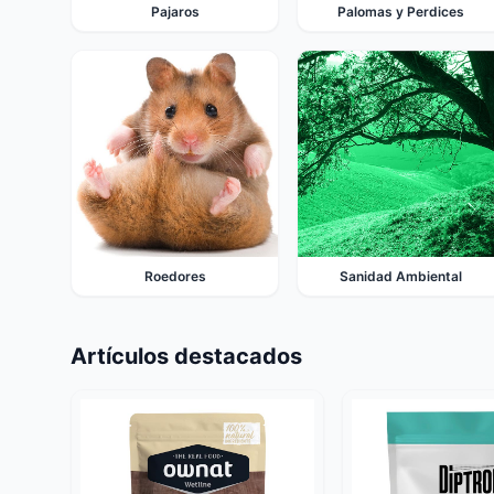
Pajaros
Palomas y Perdices
Roedores
Sanidad Ambiental
Artículos destacados