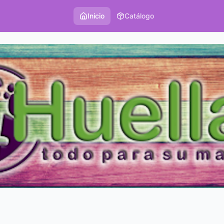
Inicio
Catálogo