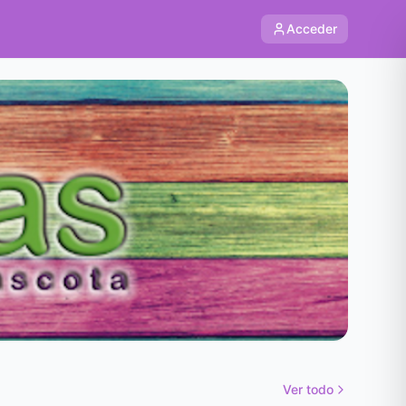
Acceder
Ver todo