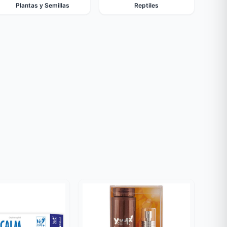
Plantas y Semillas
Reptiles