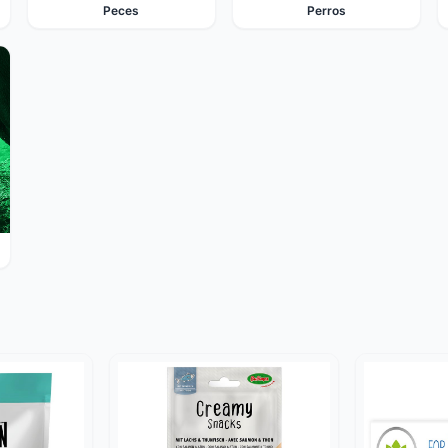
Peces
Perros