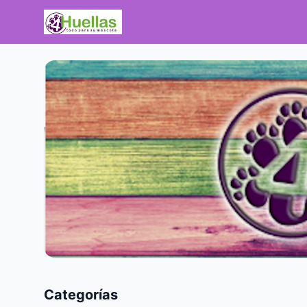
Categorías