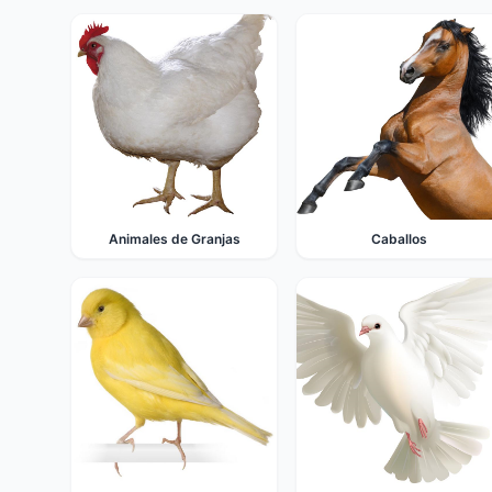
Animales de Granjas
Caballos