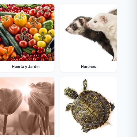
Huerta y Jardin
Hurones