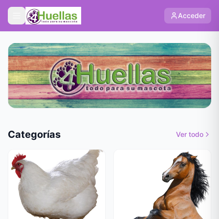
Acceder
Categorías
Ver todo