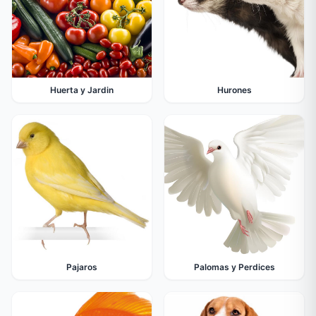
Huerta y Jardin
Hurones
Pajaros
Palomas y Perdices