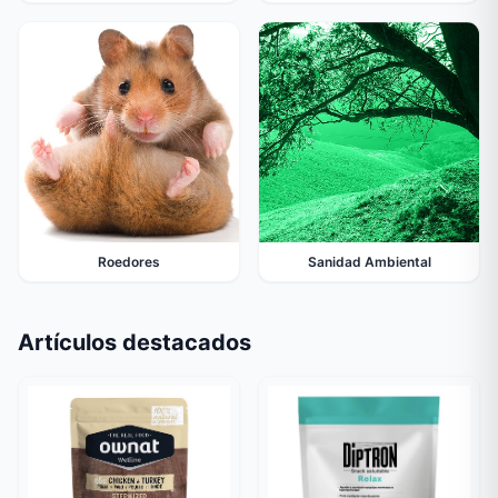
Roedores
Sanidad Ambiental
Artículos destacados