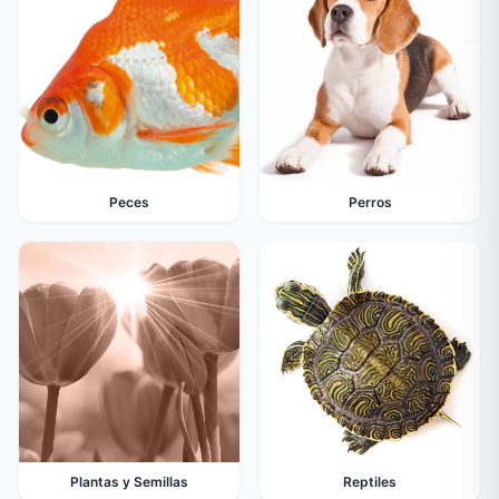
Peces
Perros
Plantas y Semillas
Reptiles