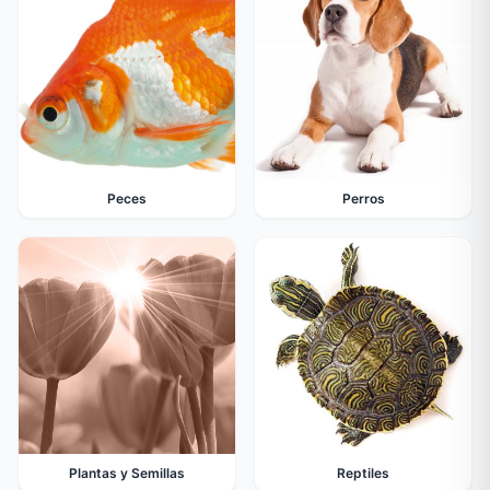
Peces
Perros
Plantas y Semillas
Reptiles