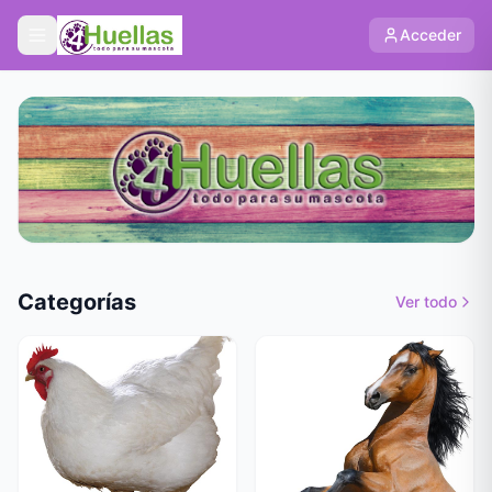
Acceder
Categorías
Ver todo