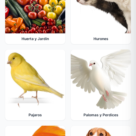
Huerta y Jardin
Hurones
Pajaros
Palomas y Perdices