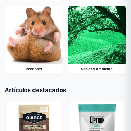
Roedores
Sanidad Ambiental
Artículos destacados