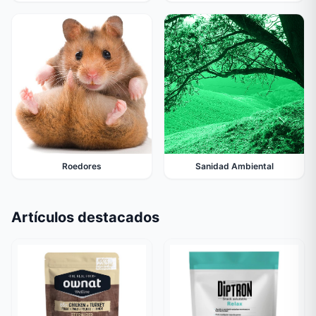
Roedores
Sanidad Ambiental
Artículos destacados