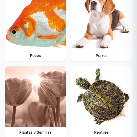
Peces
Perros
Plantas y Semillas
Reptiles