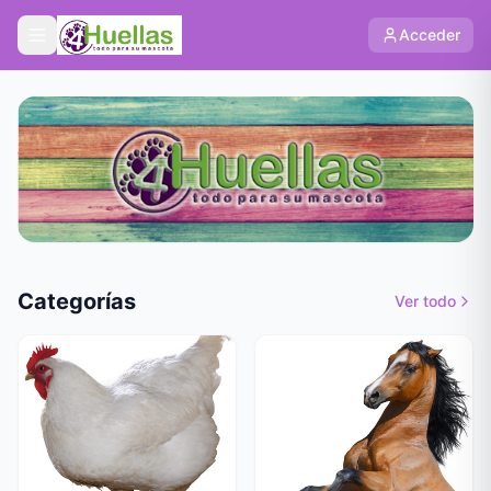
Acceder
Categorías
Ver todo