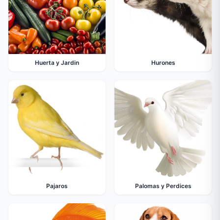
Huerta y Jardin
Hurones
Pajaros
Palomas y Perdices