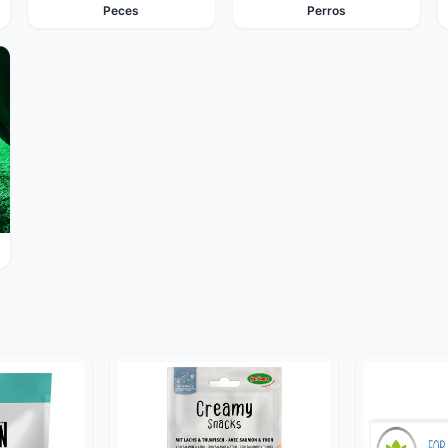
Peces
Perros