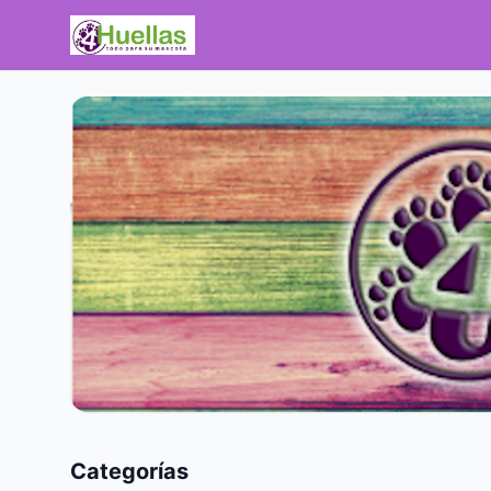
Categorías