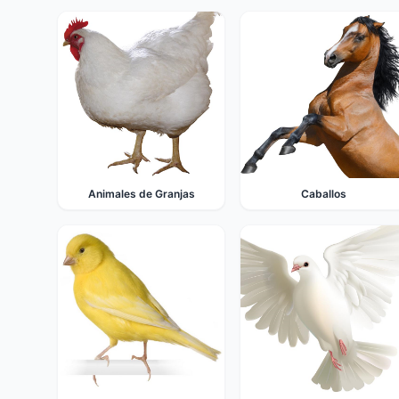
Animales de Granjas
Caballos