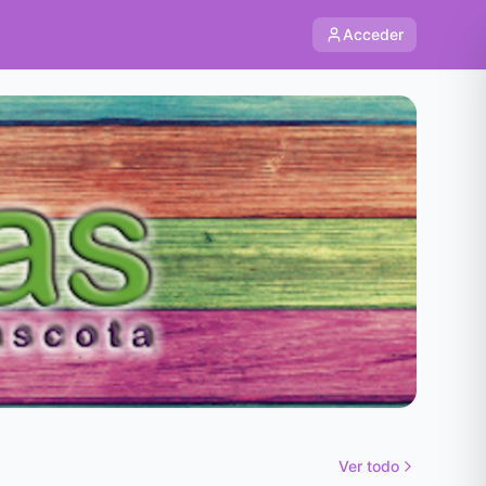
Acceder
Ver todo