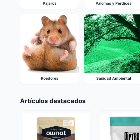
Pajaros
Palomas y Perdices
Roedores
Sanidad Ambiental
Artículos destacados