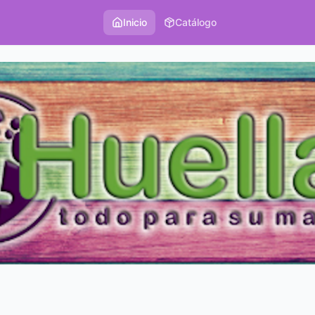
Inicio
Catálogo