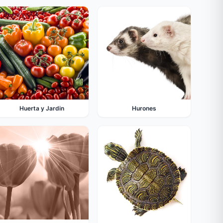
Huerta y Jardin
Hurones