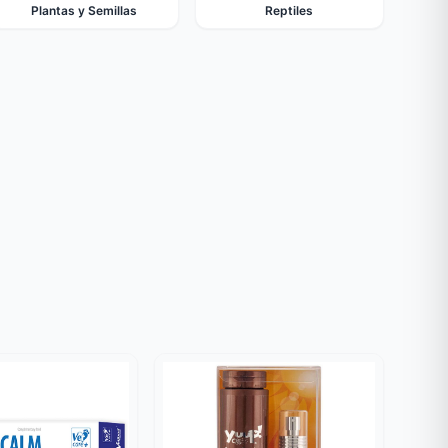
Plantas y Semillas
Reptiles