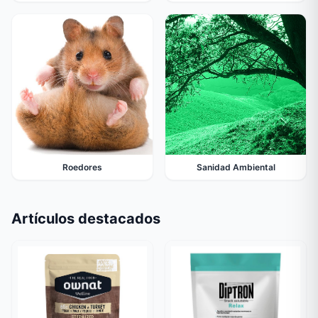
Roedores
Sanidad Ambiental
Artículos destacados