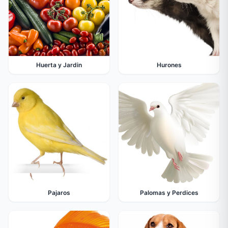
Huerta y Jardin
Hurones
Pajaros
Palomas y Perdices