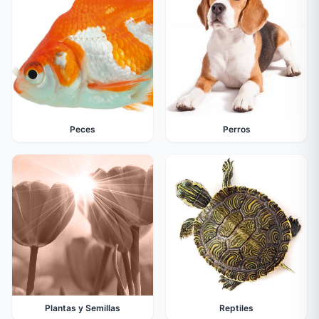
Peces
Perros
Plantas y Semillas
Reptiles