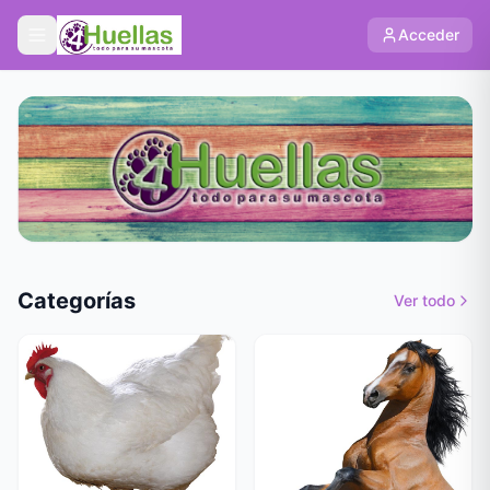
Acceder
Categorías
Ver todo