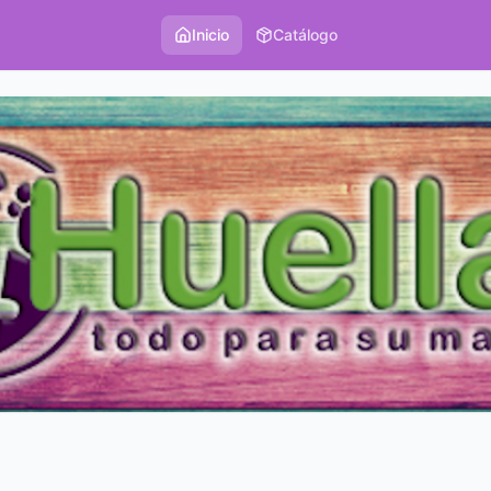
Inicio
Catálogo