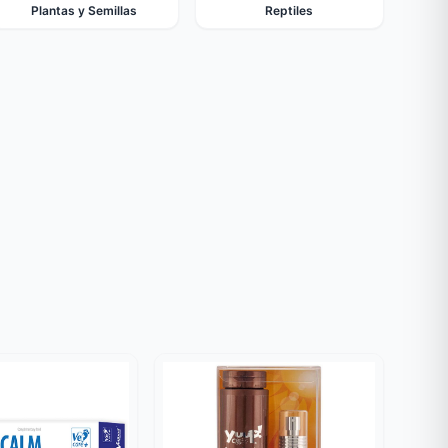
Plantas y Semillas
Reptiles