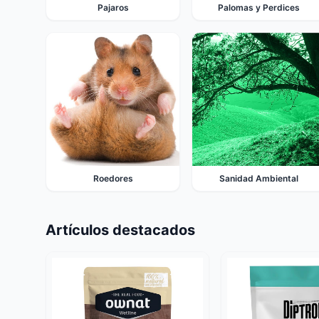
Pajaros
Palomas y Perdices
Roedores
Sanidad Ambiental
Artículos destacados