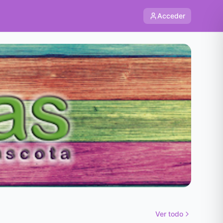
Acceder
Ver todo