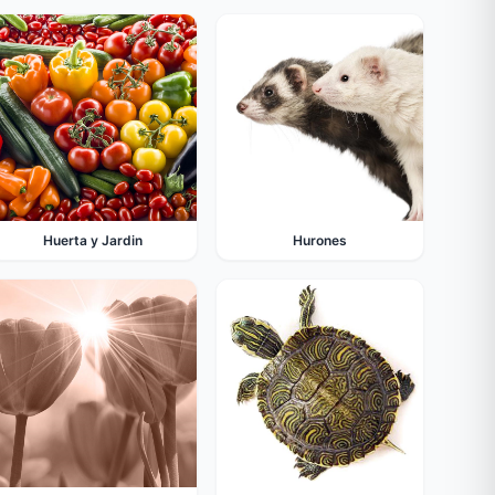
Huerta y Jardin
Hurones