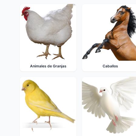
Animales de Granjas
Caballos