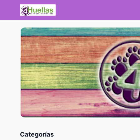
Categorías