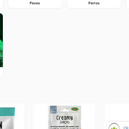
Peces
Perros