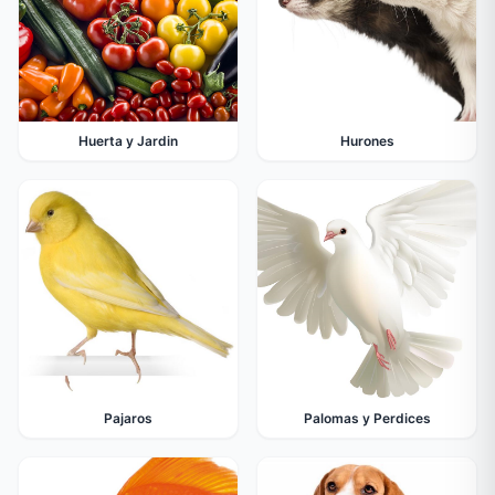
Huerta y Jardin
Hurones
Pajaros
Palomas y Perdices