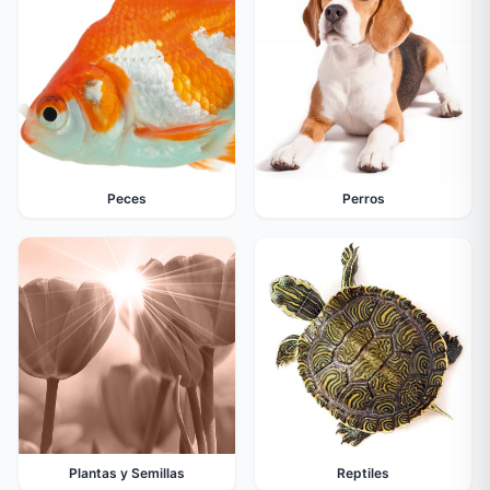
Peces
Perros
Plantas y Semillas
Reptiles