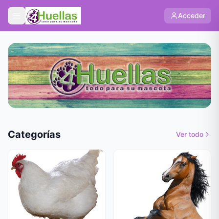
Acceder
Categorías
Ver todo