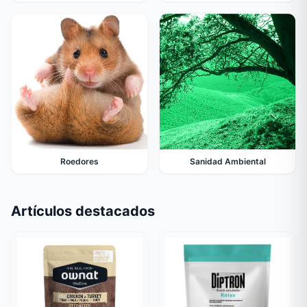
Roedores
Sanidad Ambiental
Artículos destacados