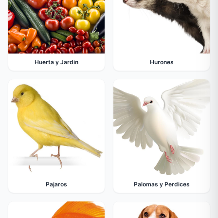
Huerta y Jardin
Hurones
Pajaros
Palomas y Perdices