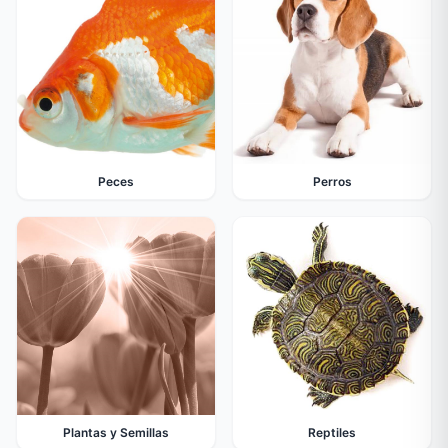
Peces
Perros
Plantas y Semillas
Reptiles