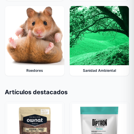
Roedores
Sanidad Ambiental
Artículos destacados