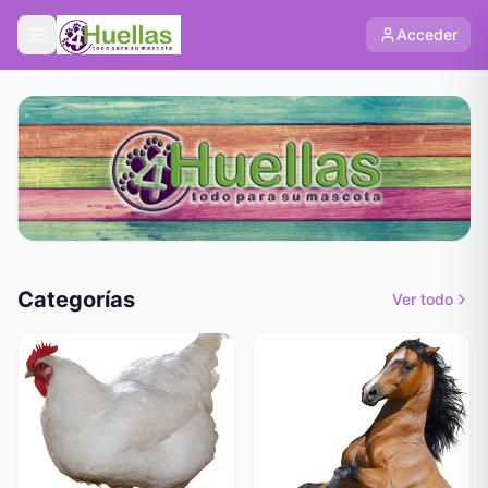
Acceder
Categorías
Ver todo