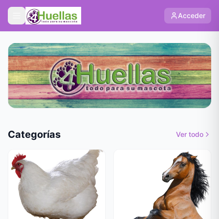
Acceder
Categorías
Ver todo