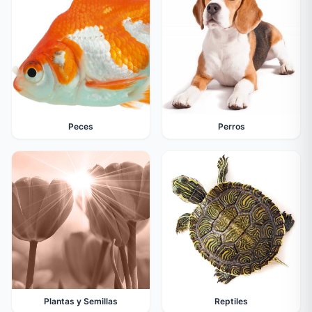
Peces
Perros
Plantas y Semillas
Reptiles