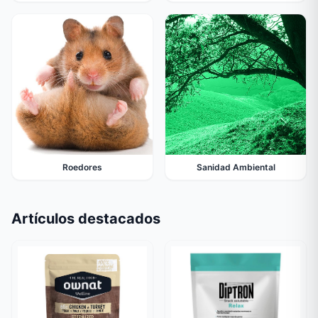
Roedores
Sanidad Ambiental
Artículos destacados