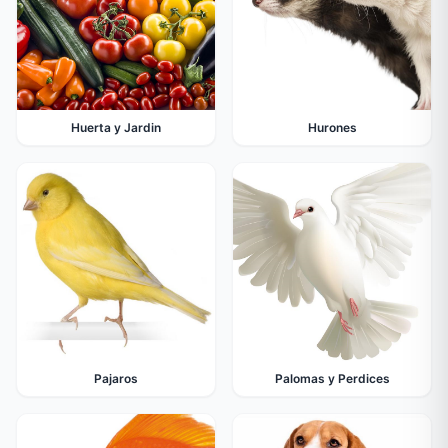
Huerta y Jardin
Hurones
Pajaros
Palomas y Perdices