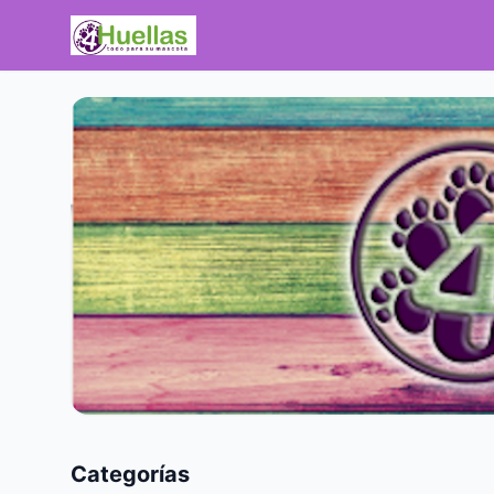
Categorías