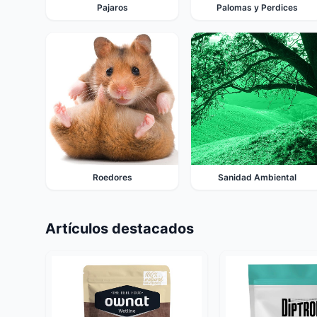
Pajaros
Palomas y Perdices
Roedores
Sanidad Ambiental
Artículos destacados