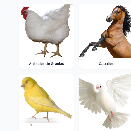
Animales de Granjas
Caballos