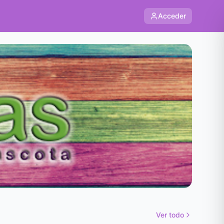
Acceder
Ver todo