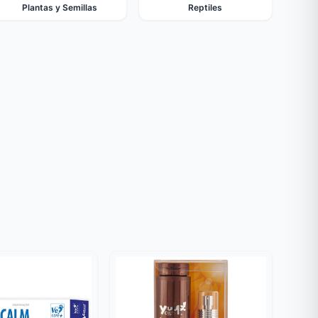
Plantas y Semillas
Reptiles