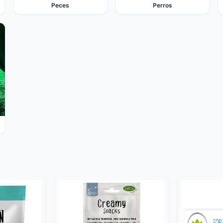
Peces
Perros