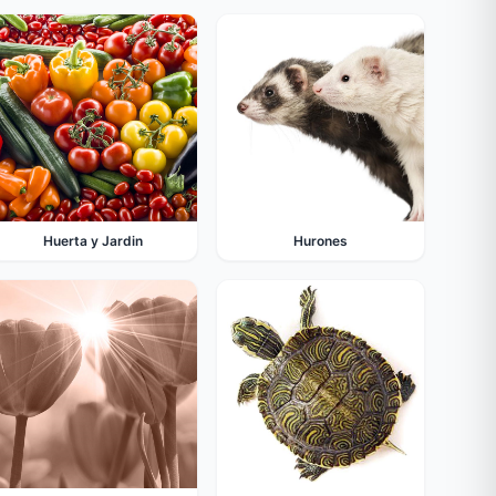
Huerta y Jardin
Hurones