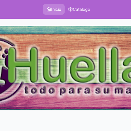
Inicio
Catálogo